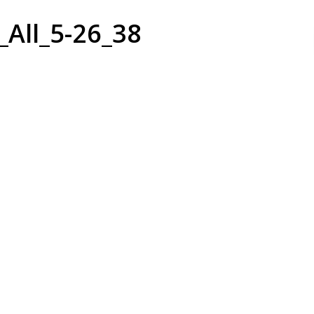
All_5-26_38