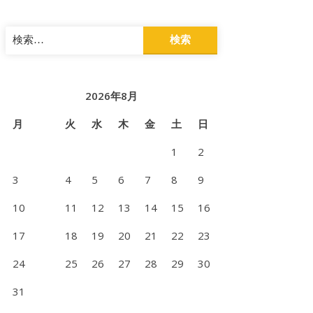
検
索:
2026年8月
月
火
水
木
金
土
日
1
2
3
4
5
6
7
8
9
10
11
12
13
14
15
16
17
18
19
20
21
22
23
24
25
26
27
28
29
30
31