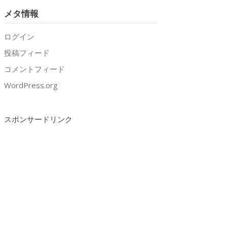
メタ情報
ログイン
投稿フィード
コメントフィード
WordPress.org
スポンサードリンク