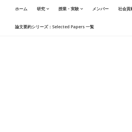
ホーム
研究
授業・実験
メンバー
社会貢
論文要約シリーズ：Selected Papers 一覧