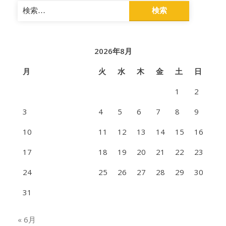
検
索:
2026年8月
月
火
水
木
金
土
日
1
2
3
4
5
6
7
8
9
10
11
12
13
14
15
16
17
18
19
20
21
22
23
24
25
26
27
28
29
30
31
« 6月