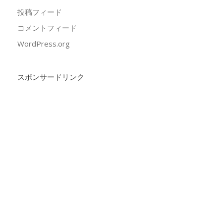
投稿フィード
コメントフィード
WordPress.org
スポンサードリンク