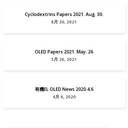
Cyclodextrins Papers 2021. Aug. 30.
8月 30, 2021
OLED Papers 2021. May. 26
5月 26, 2021
有機EL OLED News 2020.4.6
4月 6, 2020