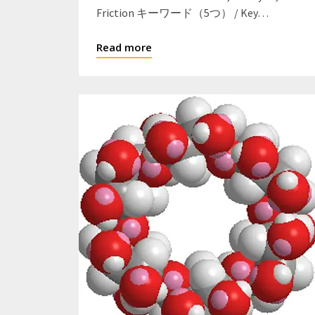
Friction キーワード（5つ） / Key…
Read more