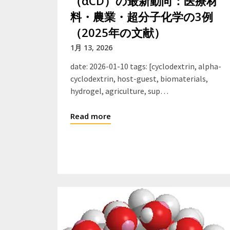
（αCD）の最新動向：医療材
料・農業・超分子化学の3例
（2025年の文献）
1月 13, 2026
date: 2026-01-10 tags: [cyclodextrin, alpha-
cyclodextrin, host-guest, biomaterials,
hydrogel, agriculture, sup…
Read more