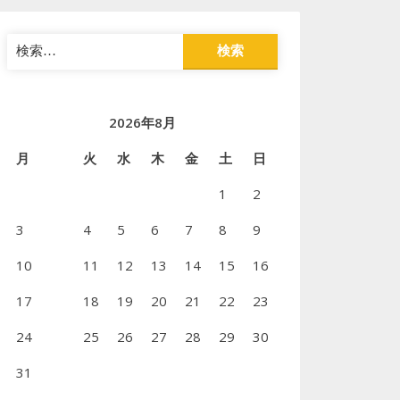
検
索:
2026年8月
月
火
水
木
金
土
日
1
2
3
4
5
6
7
8
9
10
11
12
13
14
15
16
17
18
19
20
21
22
23
24
25
26
27
28
29
30
31