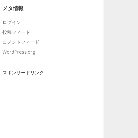
メタ情報
ログイン
投稿フィード
コメントフィード
WordPress.org
スポンサードリンク