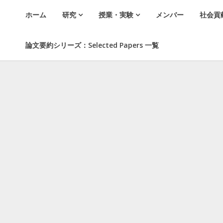
ホーム
研究
授業・実験
メンバー
社会貢
論文要約シリーズ：Selected Papers 一覧