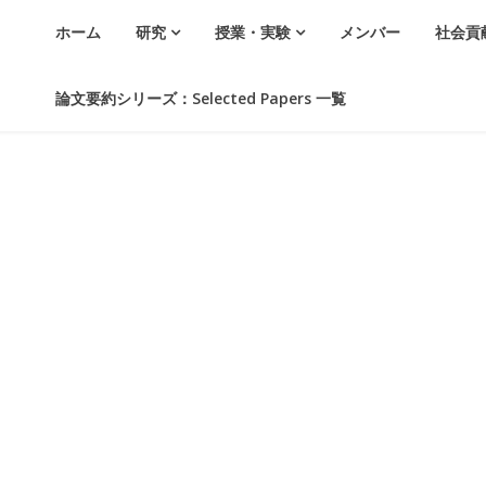
ホーム
研究
授業・実験
メンバー
社会貢
論文要約シリーズ：Selected Papers 一覧