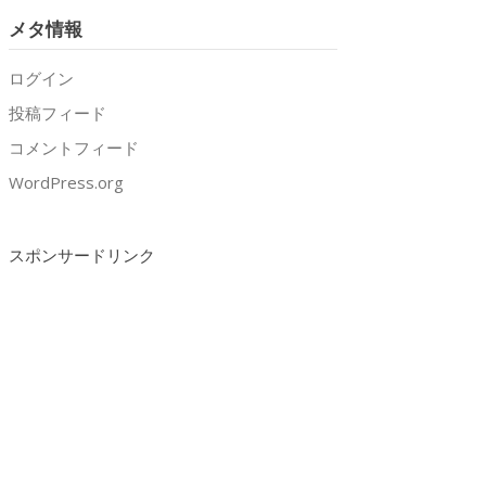
メタ情報
ログイン
投稿フィード
コメントフィード
WordPress.org
スポンサードリンク