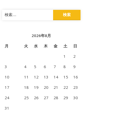
検
索:
2026年8月
月
火
水
木
金
土
日
1
2
3
4
5
6
7
8
9
10
11
12
13
14
15
16
17
18
19
20
21
22
23
24
25
26
27
28
29
30
31