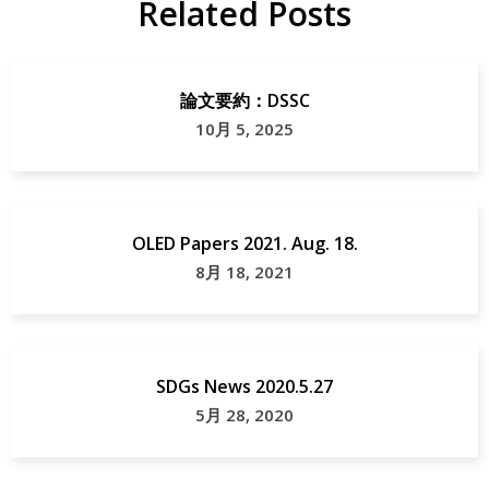
Related Posts
論文要約：DSSC
10月 5, 2025
OLED Papers 2021. Aug. 18.
8月 18, 2021
SDGs News 2020.5.27
5月 28, 2020