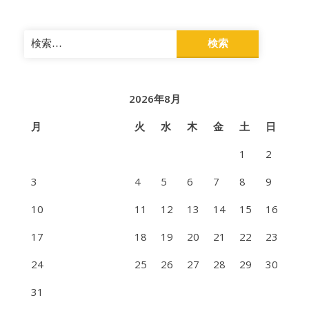
検
索:
2026年8月
月
火
水
木
金
土
日
1
2
3
4
5
6
7
8
9
10
11
12
13
14
15
16
17
18
19
20
21
22
23
24
25
26
27
28
29
30
31