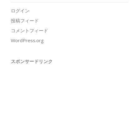
ログイン
投稿フィード
コメントフィード
WordPress.org
スポンサードリンク