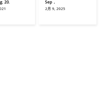
g. 20.
Sep．
021
2月 9, 2025