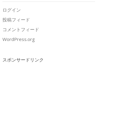
ログイン
投稿フィード
コメントフィード
WordPress.org
スポンサードリンク