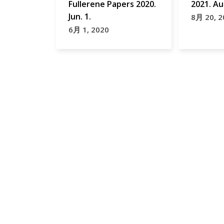
Fullerene Papers 2020.
2021. Au
Jun. 1.
8月 20, 2
6月 1, 2020