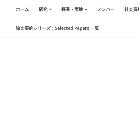
ホーム
研究
授業・実験
メンバー
社会貢
論文要約シリーズ：Selected Papers 一覧