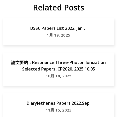
Related Posts
DSSC Papers List 2022. Jan．
1月 19, 2025
論文要約：Resonance Three-Photon Ionization
Selected Papers JCP2020. 2025.10.05
10月 18, 2025
Diarylethenes Papers 2022.Sep.
11月 15, 2023