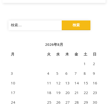
検
索:
2026年8月
月
火
水
木
金
土
日
1
2
3
4
5
6
7
8
9
10
11
12
13
14
15
16
17
18
19
20
21
22
23
24
25
26
27
28
29
30