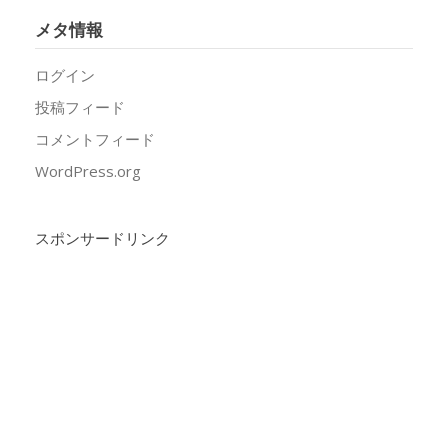
メタ情報
ログイン
投稿フィード
コメントフィード
WordPress.org
スポンサードリンク