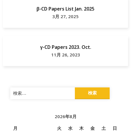
β-CD Papers List Jan. 2025
3月 27, 2025
γ-CD Papers 2023. Oct.
11月 26, 2023
検
索:
2026年8月
月
火
水
木
金
土
日