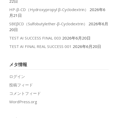
22日
HP-β-CD（Hydroxypropyl β-Cyclodextrin）
2026年6
月21日
SBEβCD（Sulfobutylether-β-Cyclodextrin）
2026年6月
20日
TEST AI SUCCESS FINAL 003
2026年6月20日
TEST AI FINAL REAL SUCCESS 001
2026年6月20日
メタ情報
ログイン
投稿フィード
コメントフィード
WordPress.org