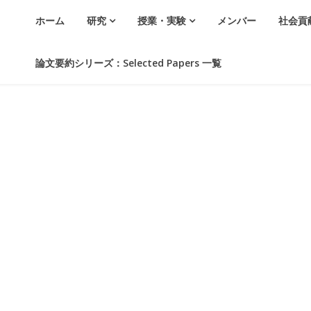
ホーム
研究
授業・実験
メンバー
社会貢
論文要約シリーズ：Selected Papers 一覧