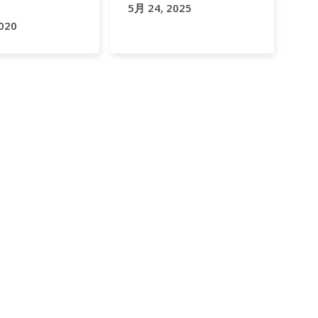
5月 24, 2025
020