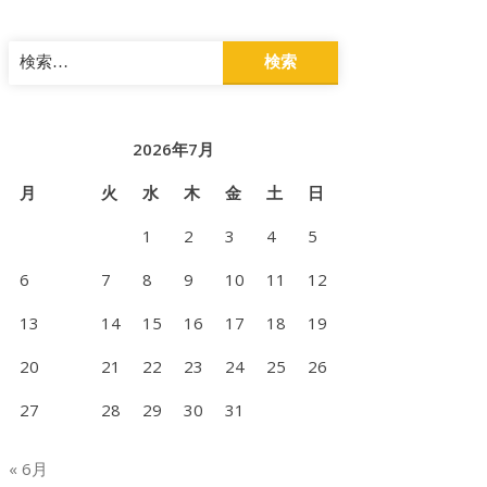
検
索:
2026年7月
月
火
水
木
金
土
日
1
2
3
4
5
6
7
8
9
10
11
12
13
14
15
16
17
18
19
20
21
22
23
24
25
26
27
28
29
30
31
« 6月