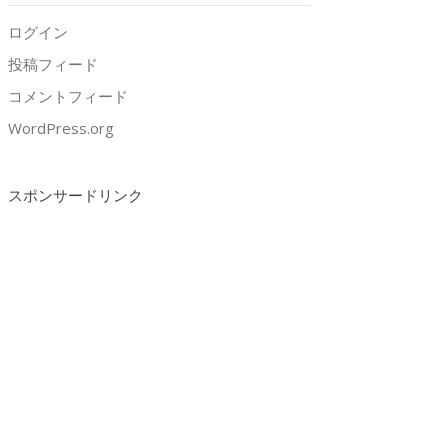
ログイン
投稿フィード
コメントフィード
WordPress.org
スポンサードリンク