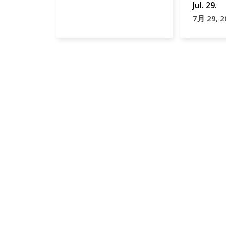
Jul. 29.
7月 29, 2