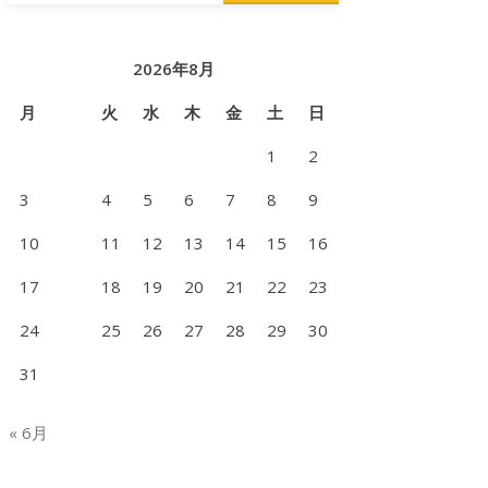
2026年8月
月
火
水
木
金
土
日
1
2
3
4
5
6
7
8
9
10
11
12
13
14
15
16
17
18
19
20
21
22
23
24
25
26
27
28
29
30
31
« 6月