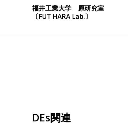
Skip
福井工業大学 原研究室
to
〔FUT HARA Lab.〕
content
DEs関連