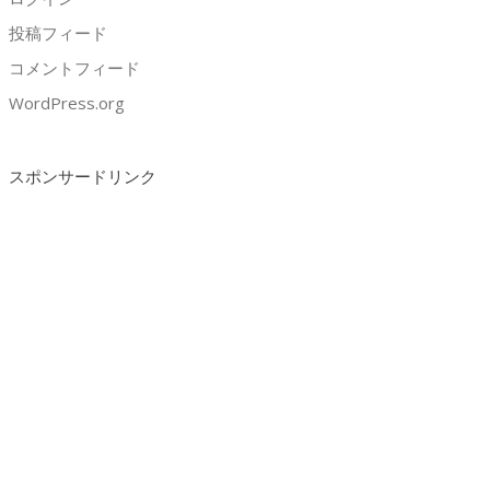
投稿フィード
コメントフィード
WordPress.org
スポンサードリンク