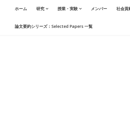
ホーム
研究
授業・実験
メンバー
社会貢
論文要約シリーズ：Selected Papers 一覧