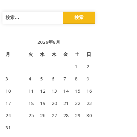
検
索:
2026年8月
月
火
水
木
金
土
日
1
2
3
4
5
6
7
8
9
10
11
12
13
14
15
16
17
18
19
20
21
22
23
24
25
26
27
28
29
30
31