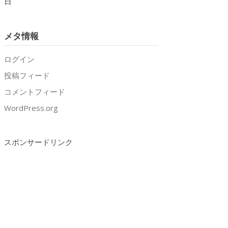
日
メタ情報
ログイン
投稿フィード
コメントフィード
WordPress.org
スポンサードリンク