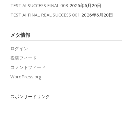
TEST AI SUCCESS FINAL 003
2026年6月20日
TEST AI FINAL REAL SUCCESS 001
2026年6月20日
メタ情報
ログイン
投稿フィード
コメントフィード
WordPress.org
スポンサードリンク