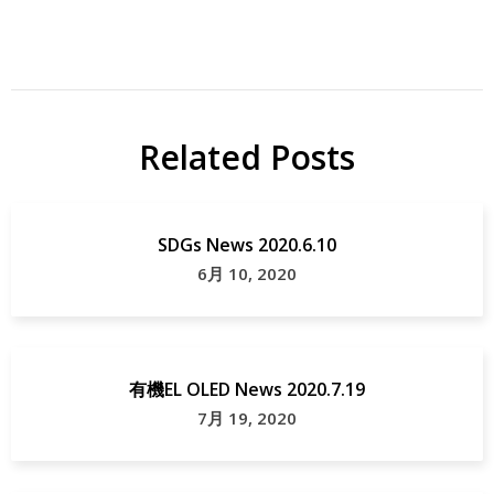
Related Posts
SDGs News 2020.6.10
6月 10, 2020
有機EL OLED News 2020.7.19
7月 19, 2020