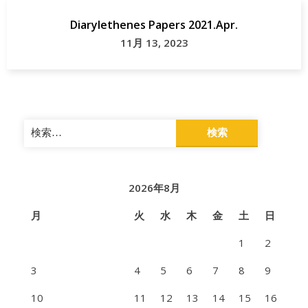
Diarylethenes Papers 2021.Apr.
11月 13, 2023
検
索:
2026年8月
月
火
水
木
金
土
日
1
2
3
4
5
6
7
8
9
10
11
12
13
14
15
16