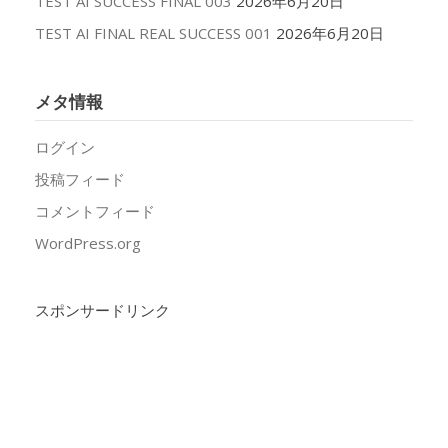
TEST AI SUCCESS FINAL 003
2026年6月20日
TEST AI FINAL REAL SUCCESS 001
2026年6月20日
メタ情報
ログイン
投稿フィード
コメントフィード
WordPress.org
スポンサードリンク