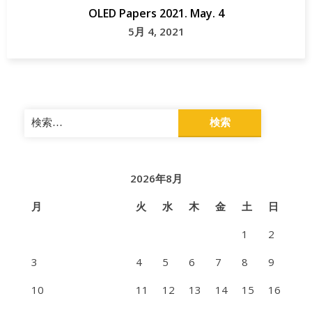
OLED Papers 2021. May. 4
5月 4, 2021
検
索:
2026年8月
月
火
水
木
金
土
日
1
2
3
4
5
6
7
8
9
10
11
12
13
14
15
16