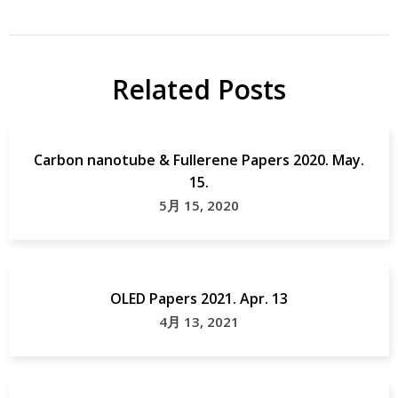
Related Posts
Carbon nanotube & Fullerene Papers 2020. May.
15.
5月 15, 2020
OLED Papers 2021. Apr. 13
4月 13, 2021