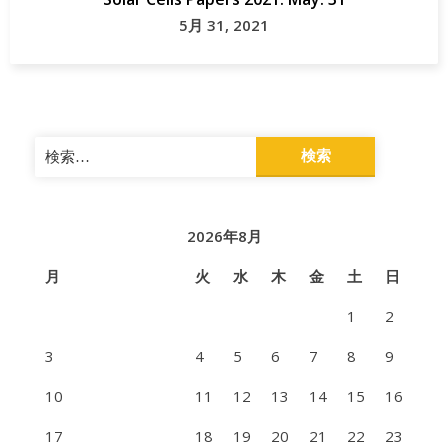
5月 31, 2021
検
索:
2026年8月
月
火
水
木
金
土
日
1
2
3
4
5
6
7
8
9
10
11
12
13
14
15
16
17
18
19
20
21
22
23