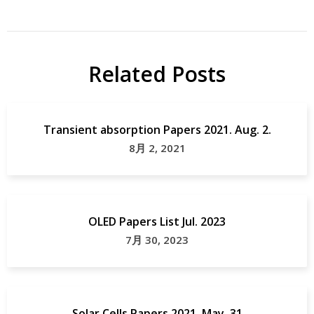
Related Posts
Transient absorption Papers 2021. Aug. 2.
8月 2, 2021
OLED Papers List Jul. 2023
7月 30, 2023
Solar Cells Papers 2021. May. 31