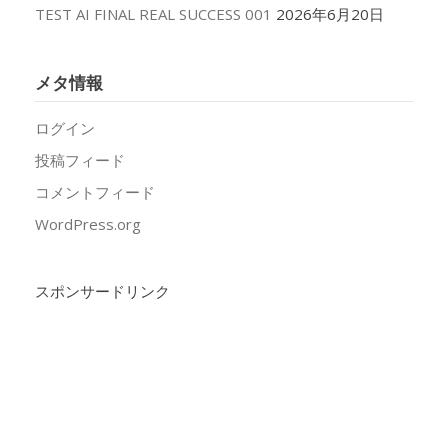
TEST AI FINAL REAL SUCCESS 001
2026年6月20日
メタ情報
ログイン
投稿フィード
コメントフィード
WordPress.org
スポンサードリンク