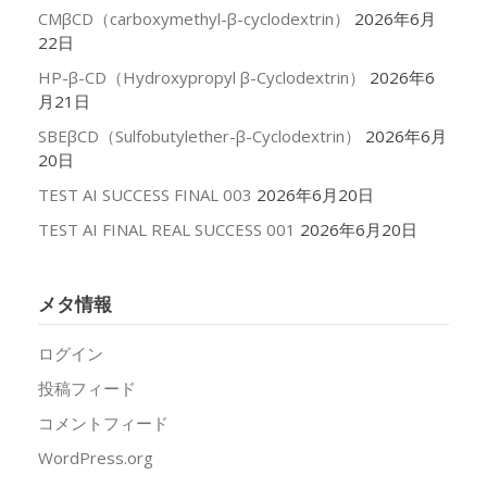
CMβCD（carboxymethyl-β-cyclodextrin）
2026年6月
22日
HP-β-CD（Hydroxypropyl β-Cyclodextrin）
2026年6
月21日
SBEβCD（Sulfobutylether-β-Cyclodextrin）
2026年6月
20日
TEST AI SUCCESS FINAL 003
2026年6月20日
TEST AI FINAL REAL SUCCESS 001
2026年6月20日
メタ情報
ログイン
投稿フィード
コメントフィード
WordPress.org