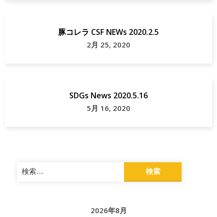
豚コレラ CSF NEWs 2020.2.5
2月 25, 2020
SDGs News 2020.5.16
5月 16, 2020
検
索:
2026年8月