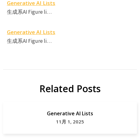
Generative AI Lists
生成系AI Figure li…
Generative AI Lists
生成系AI Figure li…
Related Posts
Generative AI Lists
11月 1, 2025