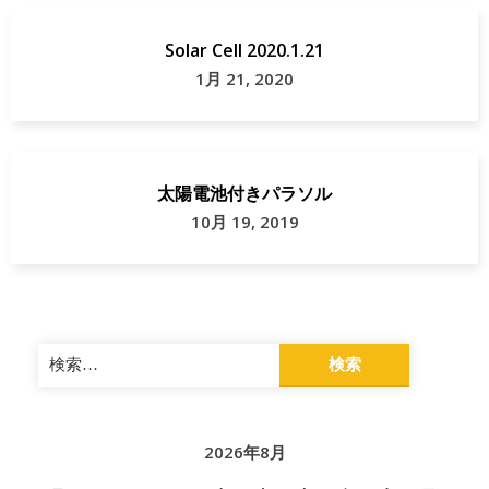
Solar Cell 2020.1.21
1月 21, 2020
太陽電池付きパラソル
10月 19, 2019
検
索:
2026年8月