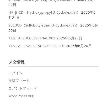
22日
HP-β-CD（Hydroxypropyl β-Cyclodextrin）
2026年6
月21日
SBEβCD（Sulfobutylether-β-Cyclodextrin）
2026年6月
20日
TEST AI SUCCESS FINAL 003
2026年6月20日
TEST AI FINAL REAL SUCCESS 001
2026年6月20日
メタ情報
ログイン
投稿フィード
コメントフィード
WordPress.org