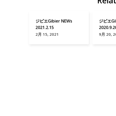
Rela
ジビエGibier NEWs
ジビエGib
2021.2.15
2020.9.2
2月 15, 2021
9月 20, 2