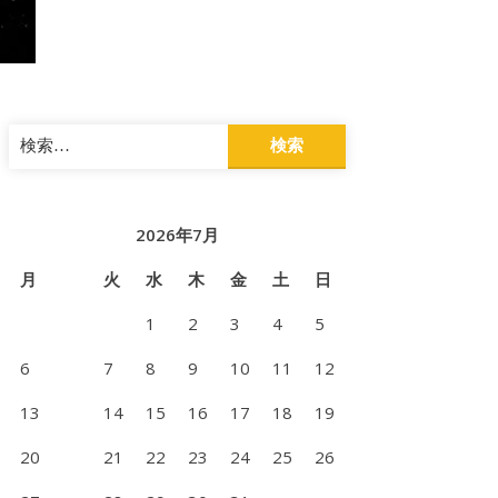
検
索:
2026年7月
月
火
水
木
金
土
日
1
2
3
4
5
6
7
8
9
10
11
12
13
14
15
16
17
18
19
20
21
22
23
24
25
26