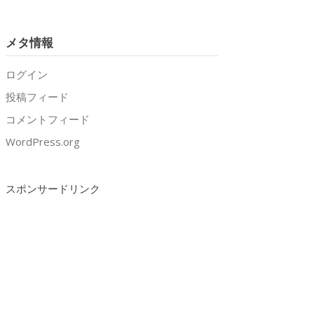
メタ情報
ログイン
投稿フィード
コメントフィード
WordPress.org
スポンサードリンク