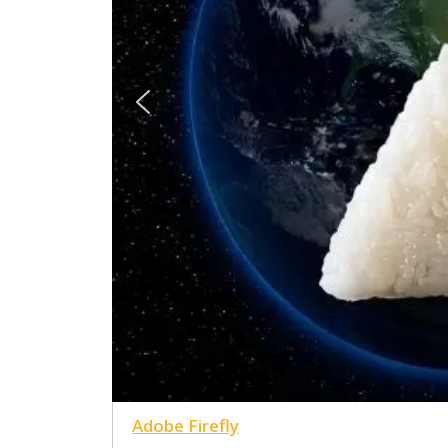
Adobe Firefly