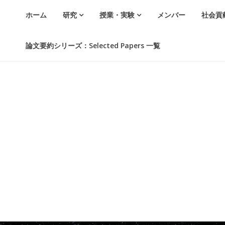
ホーム
研究
授業・実験
メンバー
社会貢
論文要約シリーズ：Selected Papers 一覧