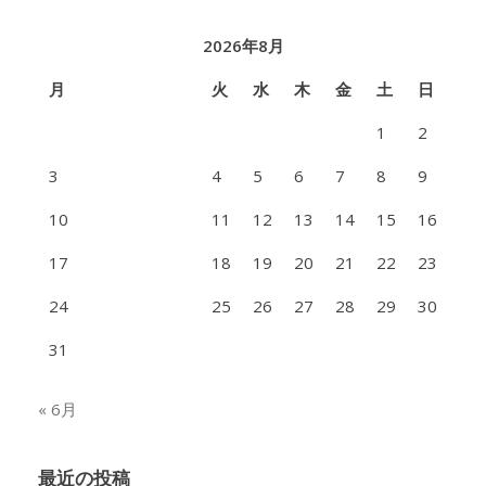
2026年8月
月
火
水
木
金
土
日
1
2
3
4
5
6
7
8
9
10
11
12
13
14
15
16
17
18
19
20
21
22
23
24
25
26
27
28
29
30
31
« 6月
最近の投稿