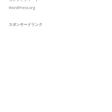
WordPress.org
スポンサードリンク