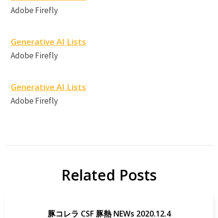
Adobe Firefly
Generative AI Lists
Adobe Firefly
Generative AI Lists
Adobe Firefly
Related Posts
豚コレラ CSF 豚熱 NEWs 2020.12.4