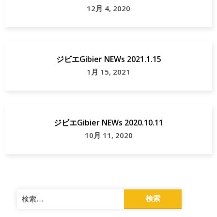
12月 4, 2020
ジビエGibier NEWs 2021.1.15
1月 15, 2021
ジビエGibier NEWs 2020.10.11
10月 11, 2020
検
索: