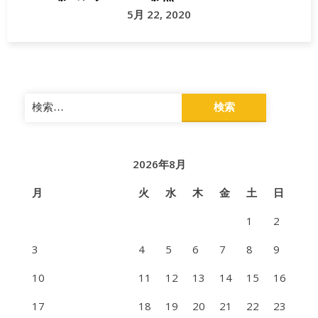
5月 22, 2020
検
索:
2026年8月
月
火
水
木
金
土
日
1
2
3
4
5
6
7
8
9
10
11
12
13
14
15
16
17
18
19
20
21
22
23