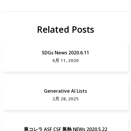
Related Posts
SDGs News 2020.6.11
6月 11, 2020
Generative AI Lists
2月 28, 2025
豚コレラ ASF CSF 豚熱 NEWs 2020.5.22