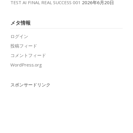
TEST AI FINAL REAL SUCCESS 001
2026年6月20日
メタ情報
ログイン
投稿フィード
コメントフィード
WordPress.org
スポンサードリンク