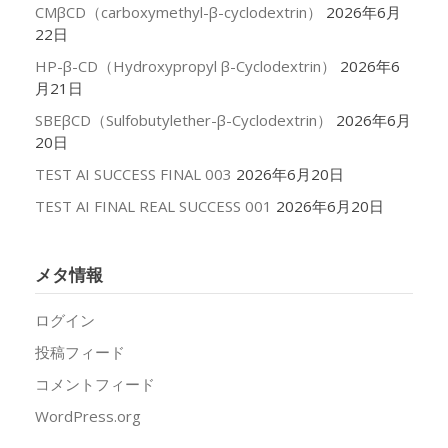
CMβCD（carboxymethyl-β-cyclodextrin）
2026年6月
22日
HP-β-CD（Hydroxypropyl β-Cyclodextrin）
2026年6
月21日
SBEβCD（Sulfobutylether-β-Cyclodextrin）
2026年6月
20日
TEST AI SUCCESS FINAL 003
2026年6月20日
TEST AI FINAL REAL SUCCESS 001
2026年6月20日
メタ情報
ログイン
投稿フィード
コメントフィード
WordPress.org