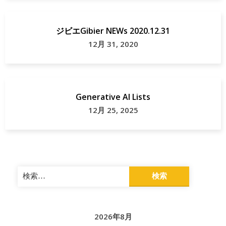
ジビエGibier NEWs 2020.12.31
12月 31, 2020
Generative AI Lists
12月 25, 2025
検
索:
2026年8月