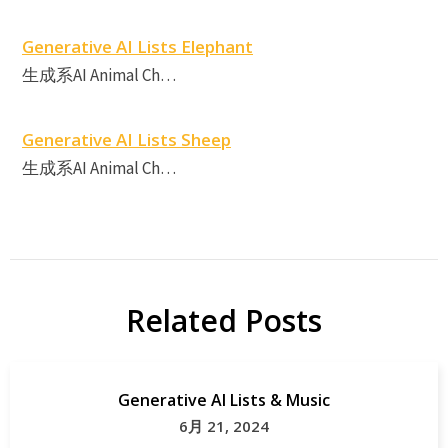
Generative AI Lists Elephant
生成系AI Animal Ch…
Generative AI Lists Sheep
生成系AI Animal Ch…
Related Posts
Generative AI Lists & Music
6月 21, 2024