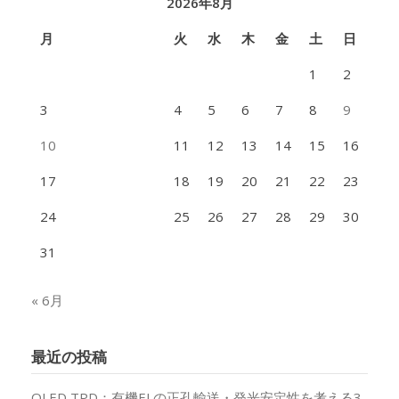
2026年8月
月
火
水
木
金
土
日
1
2
3
4
5
6
7
8
9
10
11
12
13
14
15
16
17
18
19
20
21
22
23
24
25
26
27
28
29
30
31
« 6月
最近の投稿
OLED TPD：有機ELの正孔輸送・発光安定性を考える3