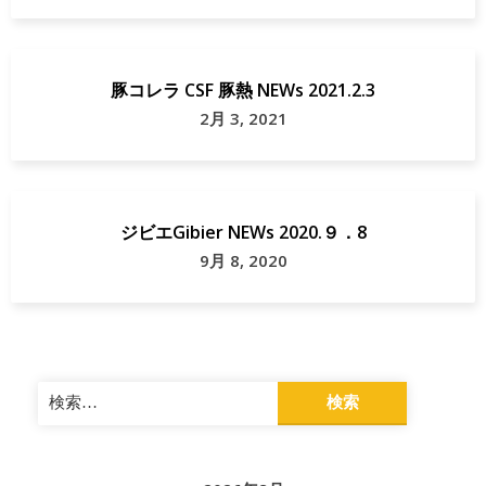
豚コレラ CSF 豚熱 NEWs 2021.2.3
2月 3, 2021
ジビエGibier NEWs 2020.９．8
9月 8, 2020
検
索: