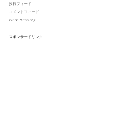
投稿フィード
コメントフィード
WordPress.org
スポンサードリンク