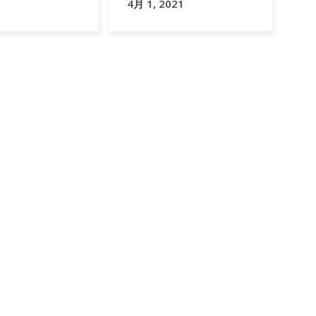
4月 1, 2021