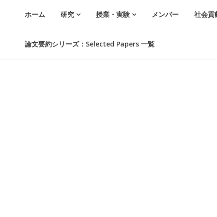
ホーム
研究
授業・実験
メンバー
社会貢
論文要約シリーズ：Selected Papers 一覧