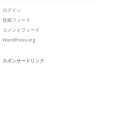
ログイン
投稿フィード
コメントフィード
WordPress.org
スポンサードリンク