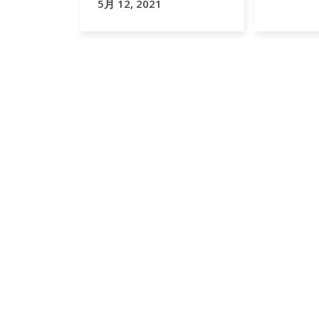
5月 12, 2021