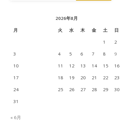
2026年8月
月
火
水
木
金
土
日
1
2
3
4
5
6
7
8
9
10
11
12
13
14
15
16
17
18
19
20
21
22
23
24
25
26
27
28
29
30
31
« 6月