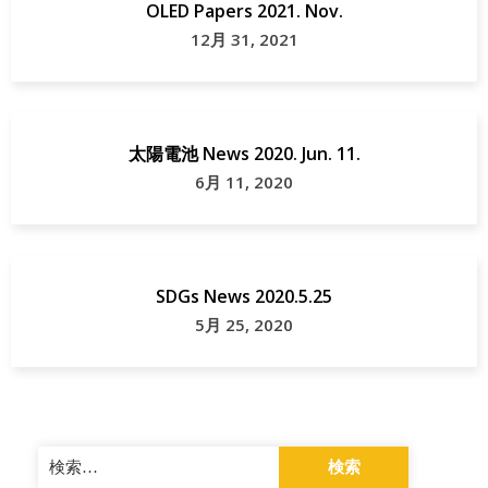
OLED Papers 2021. Nov.
12月 31, 2021
太陽電池 News 2020. Jun. 11.
6月 11, 2020
SDGs News 2020.5.25
5月 25, 2020
検
索: