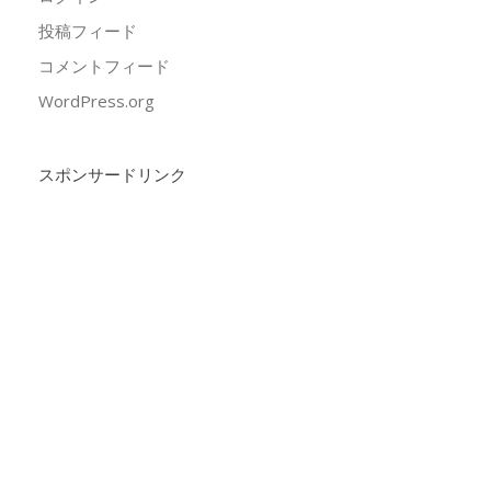
投稿フィード
コメントフィード
WordPress.org
スポンサードリンク