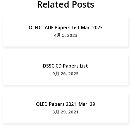
Related Posts
究
Photochromic
OLED TADF Papers List Mar. 2023
4月 5, 2023
DSSC CD Papers List
9月 26, 2025
OLED Papers 2021. Mar. 29
3月 29, 2021