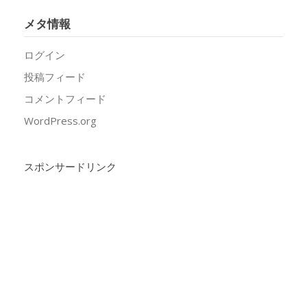
メタ情報
ログイン
投稿フィード
コメントフィード
WordPress.org
スポンサードリンク