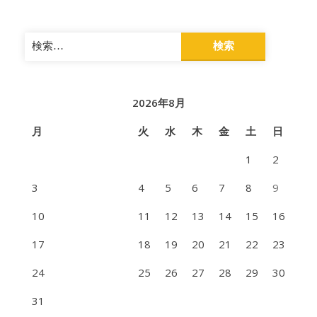
検
索:
2026年8月
月
火
水
木
金
土
日
1
2
3
4
5
6
7
8
9
10
11
12
13
14
15
16
17
18
19
20
21
22
23
24
25
26
27
28
29
30
31