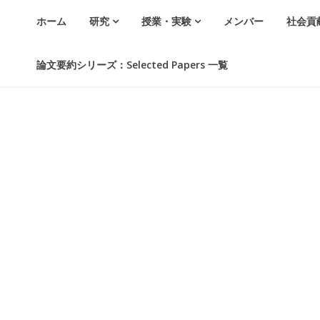
ホーム
研究
授業・実験
メンバー
社会貢
論文要約シリーズ：Selected Papers 一覧