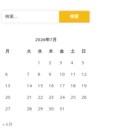
検
索:
2026年7月
月
火
水
木
金
土
日
1
2
3
4
5
6
7
8
9
10
11
12
13
14
15
16
17
18
19
20
21
22
23
24
25
26
27
28
29
30
31
« 6月