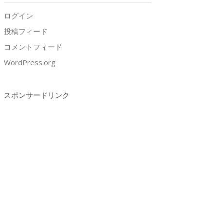
ログイン
投稿フィード
コメントフィード
WordPress.org
スポンサードリンク