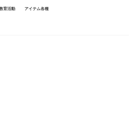
教育活動
アイテム各種