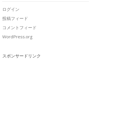
ログイン
投稿フィード
コメントフィード
WordPress.org
スポンサードリンク