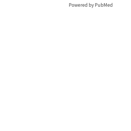
Powered by PubMed