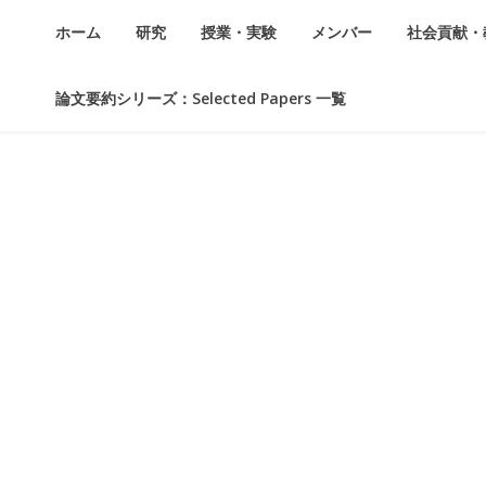
ホーム
研究
授業・実験
メンバー
社会貢献・
論文要約シリーズ：Selected Papers 一覧