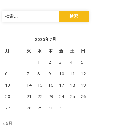
検
索:
2026年7月
月
火
水
木
金
土
日
1
2
3
4
5
6
7
8
9
10
11
12
13
14
15
16
17
18
19
20
21
22
23
24
25
26
27
28
29
30
31
« 6月