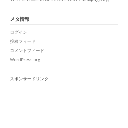
メタ情報
ログイン
投稿フィード
コメントフィード
WordPress.org
スポンサードリンク