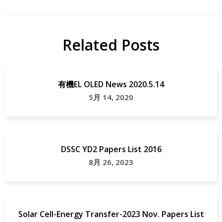
Related Posts
有機EL OLED News 2020.5.14
5月 14, 2020
DSSC YD2 Papers List 2016
8月 26, 2023
Solar Cell-Energy Transfer-2023 Nov. Papers List