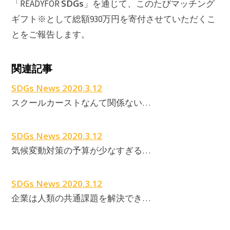
SDGs
「READYFOR
」を通じて、このたびマッチング
ギフト※として総額930万円を寄付させていただくこ
とをご報告します。
関連記事
SDGs News 2020.3.12
スクールカーストなんて関係ない…
SDGs News 2020.3.12
気候変動対策の予算が少なすぎる…
SDGs News 2020.3.12
企業は人類の共通課題を解決でき…