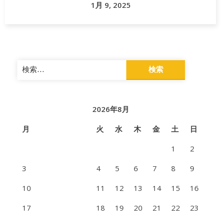
1月 9, 2025
検
索:
2026年8月
月
火
水
木
金
土
日
1
2
3
4
5
6
7
8
9
10
11
12
13
14
15
16
17
18
19
20
21
22
23