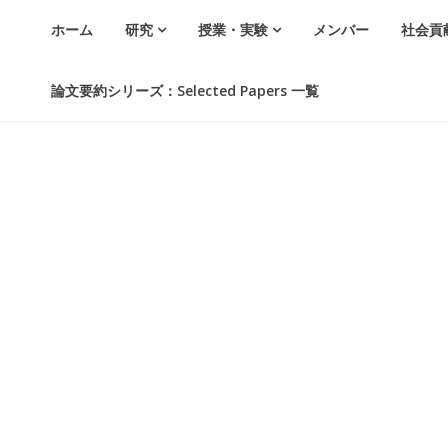
ホーム
研究
授業・実験
メンバー
社会貢
論文要約シリーズ：Selected Papers 一覧