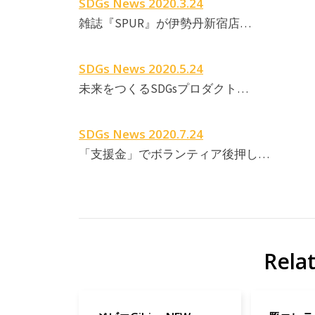
SDGs News 2020.3.24
雑誌『SPUR』が伊勢丹新宿店…
SDGs News 2020.5.24
未来をつくるSDGsプロダクト…
SDGs News 2020.7.24
「支援金」でボランティア後押し…
Rela