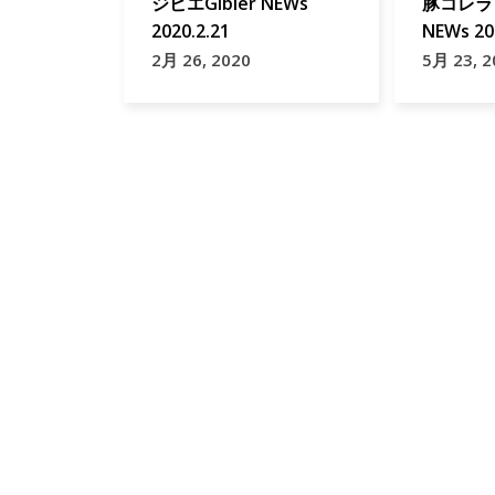
ジビエGibier NEWs
豚コレラ A
2020.2.21
NEWs 20
2月 26, 2020
5月 23, 2