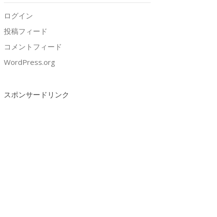
ログイン
投稿フィード
コメントフィード
WordPress.org
スポンサードリンク