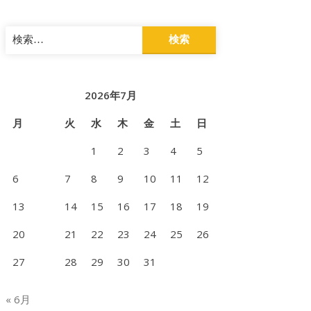
検
索:
2026年7月
月
火
水
木
金
土
日
1
2
3
4
5
6
7
8
9
10
11
12
13
14
15
16
17
18
19
20
21
22
23
24
25
26
27
28
29
30
31
« 6月