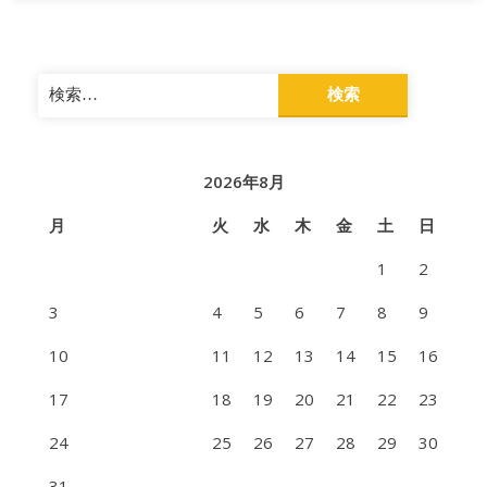
検
索:
2026年8月
月
火
水
木
金
土
日
1
2
3
4
5
6
7
8
9
10
11
12
13
14
15
16
17
18
19
20
21
22
23
24
25
26
27
28
29
30
31