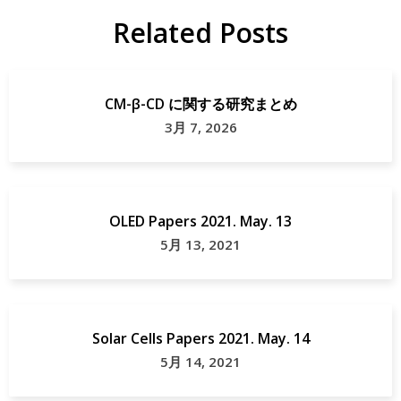
Related Posts
CM-β-CD に関する研究まとめ
3月 7, 2026
OLED Papers 2021. May. 13
5月 13, 2021
Solar Cells Papers 2021. May. 14
5月 14, 2021