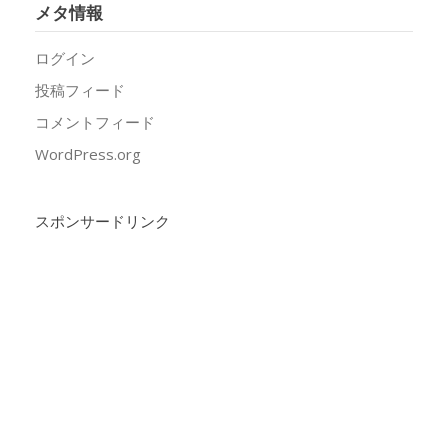
メタ情報
ログイン
投稿フィード
コメントフィード
WordPress.org
スポンサードリンク