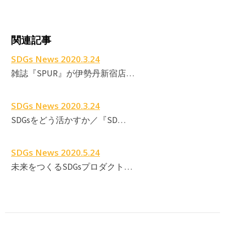
関連記事
SDGs News 2020.3.24
雑誌『SPUR』が伊勢丹新宿店…
SDGs News 2020.3.24
SDGsをどう活かすか／『SD…
SDGs News 2020.5.24
未来をつくるSDGsプロダクト…