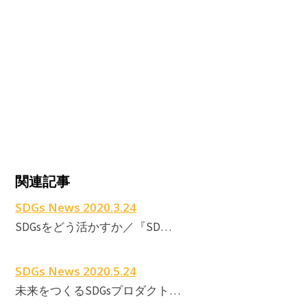
関連記事
SDGs News 2020.3.24
SDGsをどう活かすか／『SD…
SDGs News 2020.5.24
未来をつくるSDGsプロダクト…