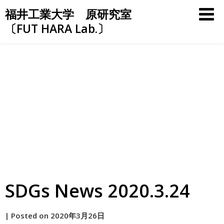
Skip
福井工業大学 原研究室
to
〔FUT HARA Lab.〕
content
SDGs News 2020.3.24
by
|
Posted on
2020年3月26日