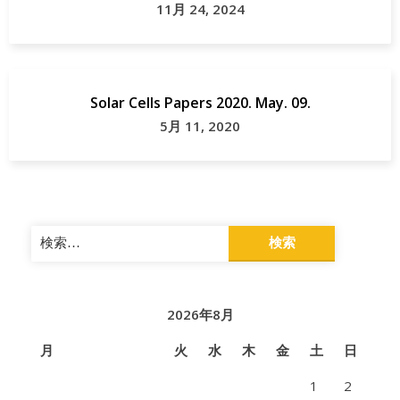
11月 24, 2024
Solar Cells Papers 2020. May. 09.
5月 11, 2020
検
索:
2026年8月
月
火
水
木
金
土
日
1
2