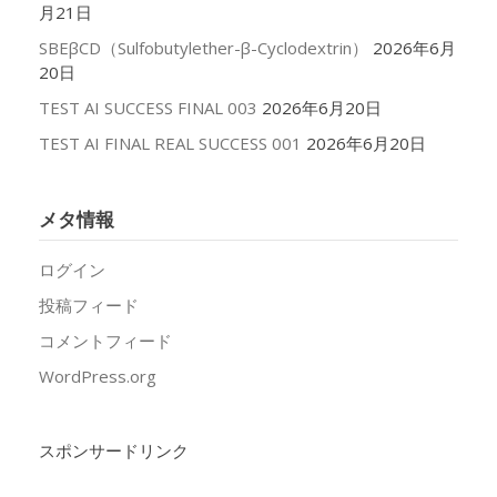
月21日
SBEβCD（Sulfobutylether-β-Cyclodextrin）
2026年6月
20日
TEST AI SUCCESS FINAL 003
2026年6月20日
TEST AI FINAL REAL SUCCESS 001
2026年6月20日
メタ情報
ログイン
投稿フィード
コメントフィード
WordPress.org
スポンサードリンク