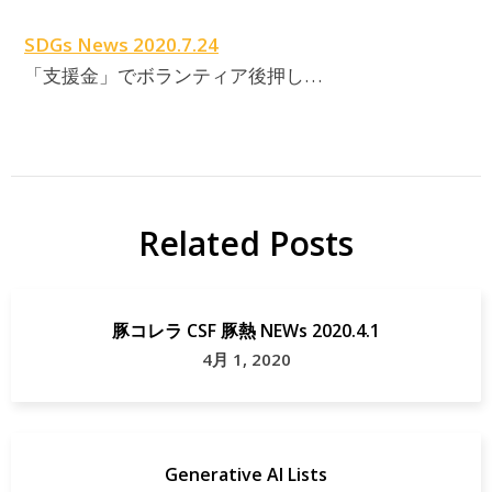
SDGs News 2020.7.24
「支援金」でボランティア後押し…
Related Posts
豚コレラ CSF 豚熱 NEWs 2020.4.1
4月 1, 2020
Generative AI Lists