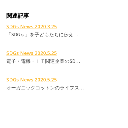
関連記事
SDGs News 2020.3.25
「SDGｓ」を子どもたちに伝え…
SDGs News 2020.5.25
電子・電機・ＩＴ関連企業のSD…
SDGs News 2020.5.25
オーガニックコットンのライフス…