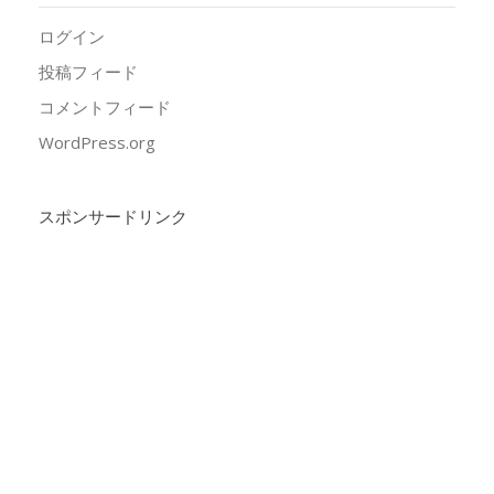
ログイン
投稿フィード
コメントフィード
WordPress.org
スポンサードリンク