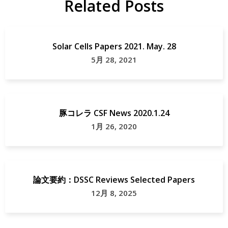
Related Posts
Solar Cells Papers 2021. May. 28
5月 28, 2021
豚コレラ CSF News 2020.1.24
1月 26, 2020
論文要約：DSSC Reviews Selected Papers
12月 8, 2025