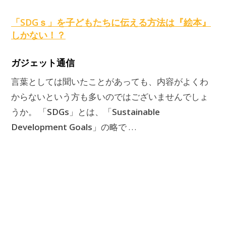
原
「
SDGｓ
」を子どもたちに伝える方法は『絵本』
しかない！？
ガジェット通信
言葉としては聞いたことがあっても、内容がよくわ
からないという方も多いのではございませんでしょ
SDGs
Sustainable
うか。 「
」とは、「
Development Goals
」の略で …