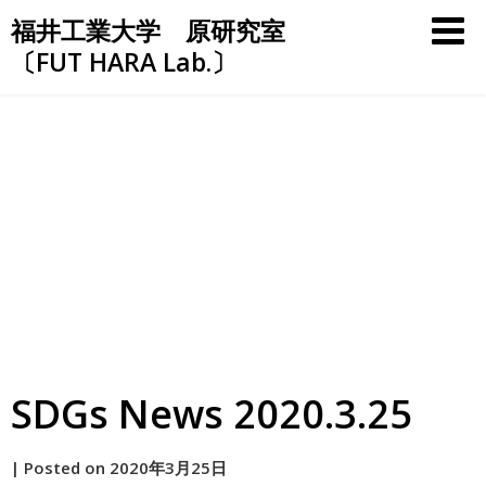
Skip
福井工業大学 原研究室
to
〔FUT HARA Lab.〕
content
SDGs News 2020.3.25
by
|
Posted on
2020年3月25日