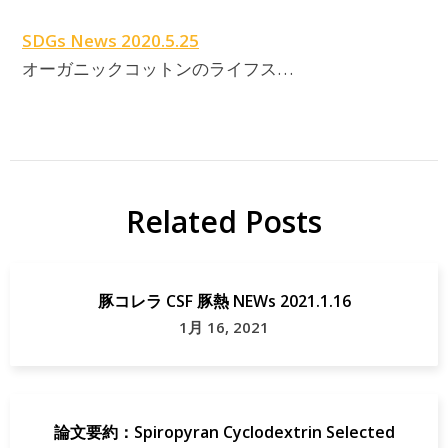
SDGs News 2020.5.25
オーガニックコットンのライフス…
Related Posts
豚コレラ CSF 豚熱 NEWs 2021.1.16
1月 16, 2021
論文要約：Spiropyran Cyclodextrin Selected