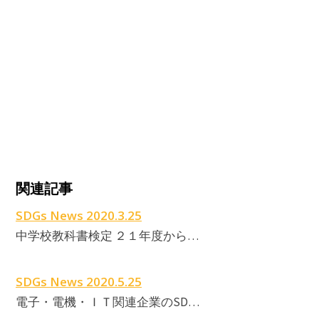
関連記事
SDGs News 2020.3.25
中学校教科書検定 ２１年度から…
SDGs News 2020.5.25
電子・電機・ＩＴ関連企業のSD…