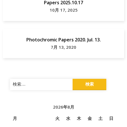
Papers 2025.10.17
10月 17, 2025
Photochromic Papers 2020. Jul. 13.
7月 13, 2020
検
索:
2026年8月
月
火
水
木
金
土
日