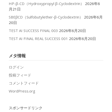
HP-β-CD（Hydroxypropyl β-Cyclodextrin）
2026年6
月21日
SBEβCD（Sulfobutylether-β-Cyclodextrin）
2026年6月
20日
TEST AI SUCCESS FINAL 003
2026年6月20日
TEST AI FINAL REAL SUCCESS 001
2026年6月20日
メタ情報
ログイン
投稿フィード
コメントフィード
WordPress.org
スポンサードリンク