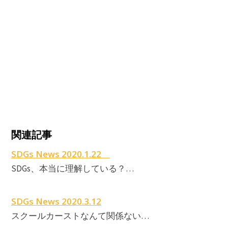
関連記事
SDGs News 2020.1.22
SDGs、本当に理解している？…
SDGs News 2020.3.12
スクールカーストなんて関係ない…