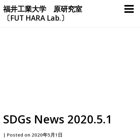
Skip
福井工業大学 原研究室
to
〔FUT HARA Lab.〕
content
SDGs News 2020.5.1
by
|
Posted on
2020年5月1日