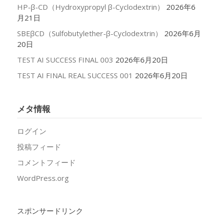
HP-β-CD（Hydroxypropyl β-Cyclodextrin）
2026年6
月21日
SBEβCD（Sulfobutylether-β-Cyclodextrin）
2026年6月
20日
TEST AI SUCCESS FINAL 003
2026年6月20日
TEST AI FINAL REAL SUCCESS 001
2026年6月20日
メタ情報
ログイン
投稿フィード
コメントフィード
WordPress.org
スポンサードリンク