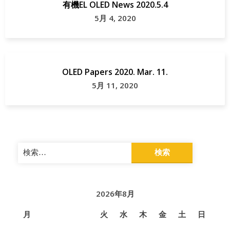
有機EL OLED News 2020.5.4
5月 4, 2020
OLED Papers 2020. Mar. 11.
5月 11, 2020
検
索:
2026年8月
月
火
水
木
金
土
日