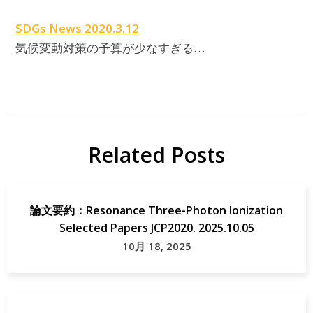
SDGs News 2020.3.12
気候変動対策の予算が少なすぎる…
Related Posts
論文要約：Resonance Three-Photon Ionization
Selected Papers JCP2020. 2025.10.05
10月 18, 2025