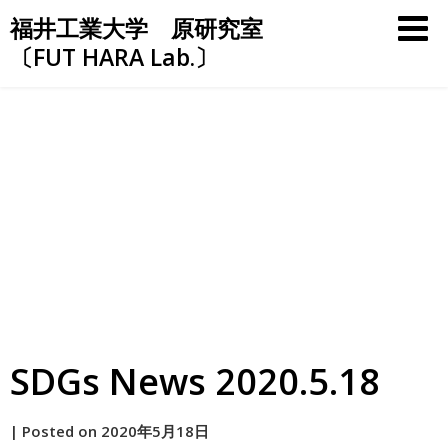
Skip
福井工業大学 原研究室
to
〔FUT HARA Lab.〕
content
SDGs News 2020.5.18
by
|
Posted on
2020年5月18日