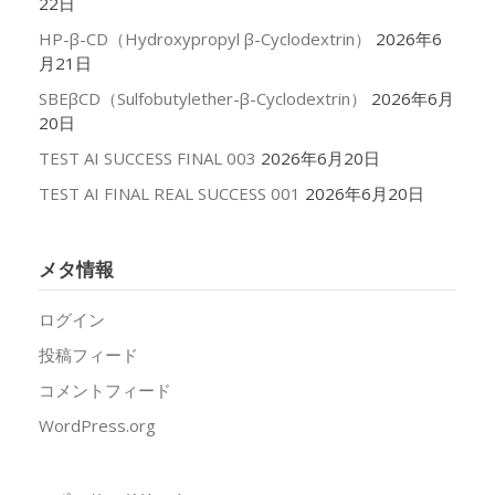
22日
HP-β-CD（Hydroxypropyl β-Cyclodextrin）
2026年6
月21日
SBEβCD（Sulfobutylether-β-Cyclodextrin）
2026年6月
20日
TEST AI SUCCESS FINAL 003
2026年6月20日
TEST AI FINAL REAL SUCCESS 001
2026年6月20日
メタ情報
ログイン
投稿フィード
コメントフィード
WordPress.org