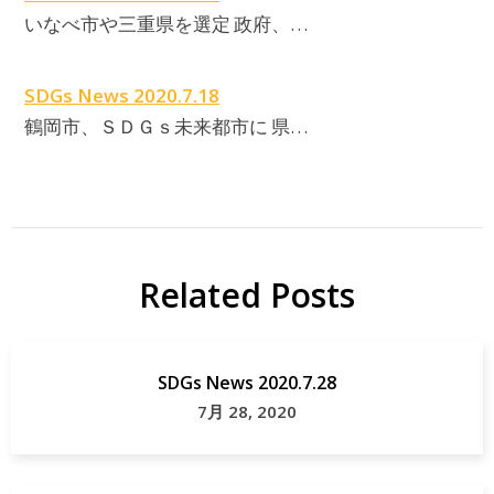
いなべ市や三重県を選定 政府、…
SDGs News 2020.7.18
鶴岡市、ＳＤＧｓ未来都市に 県…
Related Posts
SDGs News 2020.7.28
7月 28, 2020