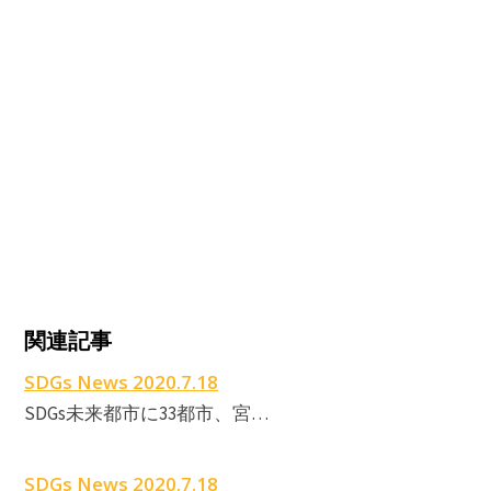
関連記事
SDGs News 2020.7.18
SDGs未来都市に33都市、宮…
SDGs News 2020.7.18