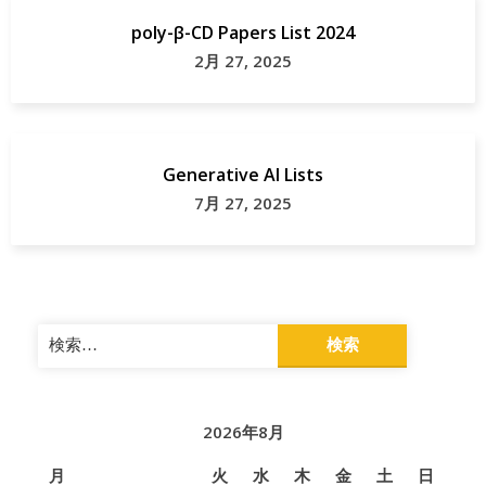
poly-β-CD Papers List 2024
2月 27, 2025
Generative AI Lists
7月 27, 2025
検
索:
2026年8月
月
火
水
木
金
土
日