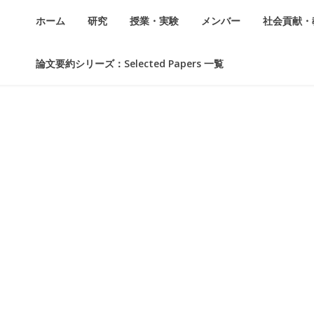
ホーム
研究
授業・実験
メンバー
社会貢献・
論文要約シリーズ：Selected Papers 一覧