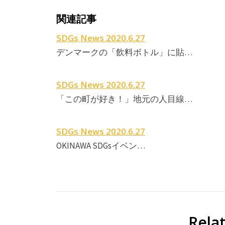
関連記事
SDGs News 2020.6.27
デンマークの「飲料ボトル」に貼…
SDGs News 2020.6.27
「この町が好き！」地元の人目線…
SDGs News 2020.6.27
OKINAWA SDGsイベン…
Rela