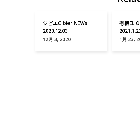
ジビエGibier NEWs
有機EL O
2020.12.03
2021.1.2
12月 3, 2020
1月 23, 2