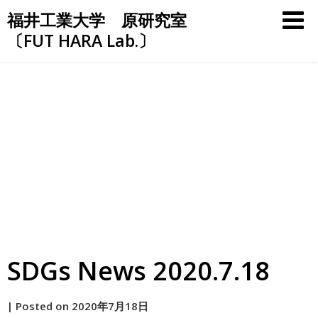
Skip
福井工業大学 原研究室
to
〔FUT HARA Lab.〕
content
SDGs News 2020.7.18
by
|
Posted on
2020年7月18日