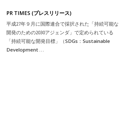
PR TIMES (プレスリリース)
平成27年９月に国際連合で採択された「持続可能な
開発のための2030アジェンダ」で定められている
SDGs
Sustainable
「持続可能な開発目標」（
：
Development
…