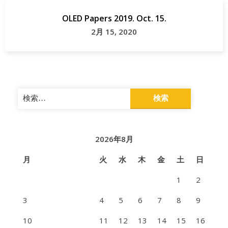
OLED Papers 2019. Oct. 15.
2月 15, 2020
検
索:
2026年8月
月
火
水
木
金
土
日
1
2
3
4
5
6
7
8
9
10
11
12
13
14
15
16