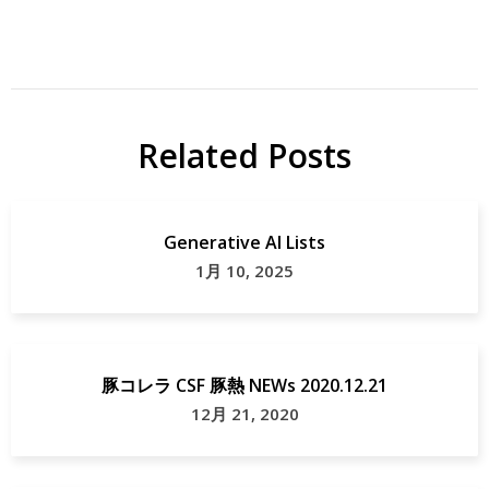
Related Posts
Generative AI Lists
1月 10, 2025
豚コレラ CSF 豚熱 NEWs 2020.12.21
12月 21, 2020