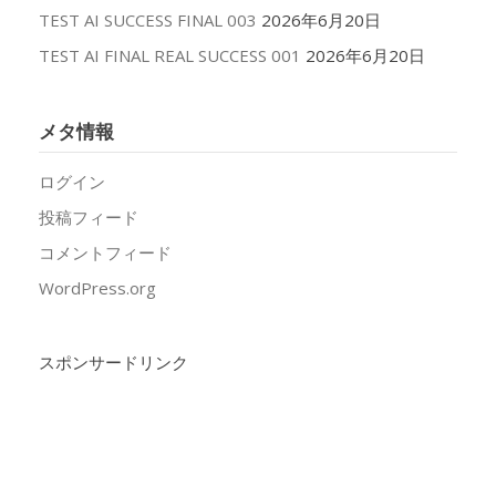
TEST AI SUCCESS FINAL 003
2026年6月20日
TEST AI FINAL REAL SUCCESS 001
2026年6月20日
メタ情報
ログイン
投稿フィード
コメントフィード
WordPress.org
スポンサードリンク