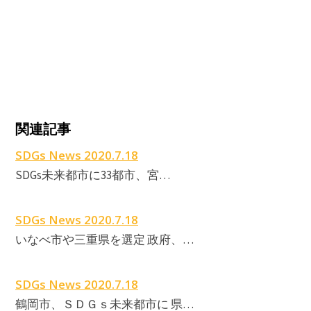
関連記事
SDGs News 2020.7.18
SDGs未来都市に33都市、宮…
SDGs News 2020.7.18
いなべ市や三重県を選定 政府、…
SDGs News 2020.7.18
鶴岡市、ＳＤＧｓ未来都市に 県…