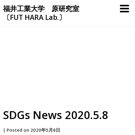
Skip
福井工業大学 原研究室
to
〔FUT HARA Lab.〕
content
SDGs News 2020.5.8
by
|
Posted on
2020年5月8日