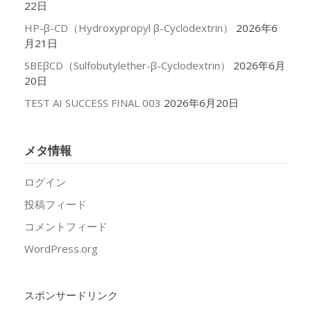
22日
HP-β-CD（Hydroxypropyl β-Cyclodextrin）
2026年6
月21日
SBEβCD（Sulfobutylether-β-Cyclodextrin）
2026年6月
20日
TEST AI SUCCESS FINAL 003
2026年6月20日
メタ情報
ログイン
投稿フィード
コメントフィード
WordPress.org
スポンサードリンク