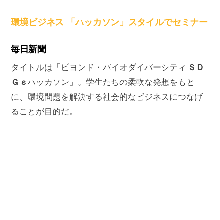
原
環境ビジネス 「ハッカソン」スタイルでセミナー
毎日新聞
ＳＤ
タイトルは「ビヨンド・バイオダイバーシティ
Ｇｓ
ハッカソン」。学生たちの柔軟な発想をもと
に、環境問題を解決する社会的なビジネスにつなげ
ることが目的だ。