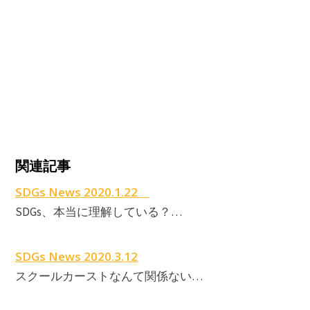
関連記事
SDGs News 2020.1.22
SDGs、本当に理解している？…
SDGs News 2020.3.12
スクールカーストなんて関係ない…