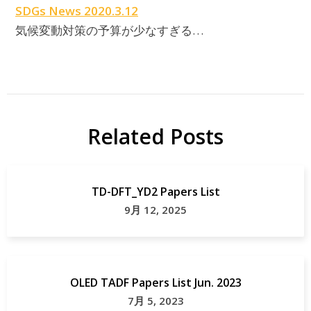
SDGs News 2020.3.12
気候変動対策の予算が少なすぎる…
Related Posts
TD-DFT_YD2 Papers List
9月 12, 2025
OLED TADF Papers List Jun. 2023
7月 5, 2023