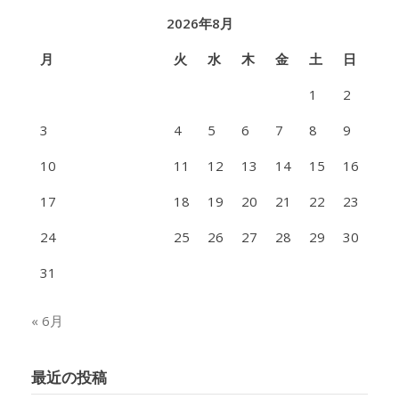
2026年8月
月
火
水
木
金
土
日
1
2
3
4
5
6
7
8
9
10
11
12
13
14
15
16
17
18
19
20
21
22
23
24
25
26
27
28
29
30
31
« 6月
最近の投稿