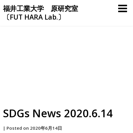
Skip
福井工業大学 原研究室
to
〔FUT HARA Lab.〕
content
SDGs News 2020.6.14
by
|
Posted on
2020年6月14日