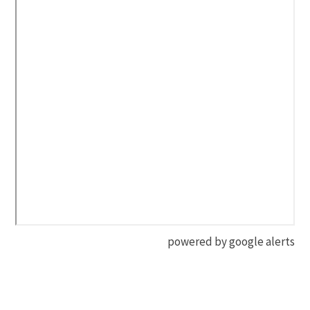
powered by google alerts