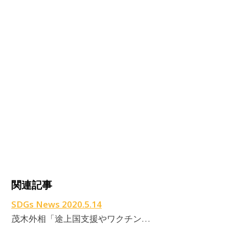
関連記事
SDGs News 2020.5.14
茂木外相「途上国支援やワクチン…