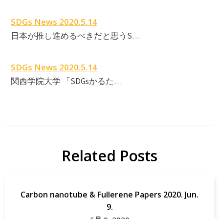
SDGs News 2020.5.14
日本が推し進めるべきだと思うS…
SDGs News 2020.5.14
関西学院大学 「SDGsかるた…
Related Posts
Carbon nanotube & Fullerene Papers 2020. Jun.
9.