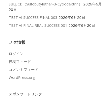
SBEβCD（Sulfobutylether-β-Cyclodextrin）
2026年6月
20日
TEST AI SUCCESS FINAL 003
2026年6月20日
TEST AI FINAL REAL SUCCESS 001
2026年6月20日
メタ情報
ログイン
投稿フィード
コメントフィード
WordPress.org
スポンサードリンク