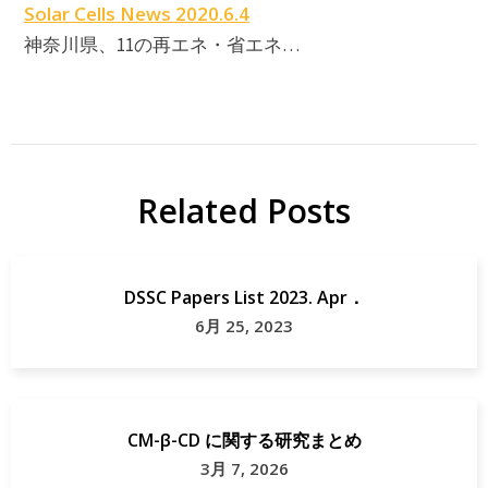
Solar Cells News 2020.6.4
神奈川県、11の再エネ・省エネ…
Related Posts
DSSC Papers List 2023. Apr．
6月 25, 2023
CM-β-CD に関する研究まとめ
3月 7, 2026