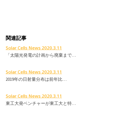
関連記事
Solar Cells News 2020.3.11
「太陽光発電の計画から廃棄まで…
Solar Cells News 2020.3.11
2019年の日射量分布は前年比…
Solar Cells News 2020.3.11
東工大発ベンチャーが東工大と特…