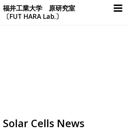
Skip
福井工業大学 原研究室
to
〔FUT HARA Lab.〕
content
Solar Cells News