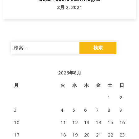
8月 2, 2021
検
索:
2026年8月
月
火
水
木
金
土
日
1
2
3
4
5
6
7
8
9
10
11
12
13
14
15
16
17
18
19
20
21
22
23