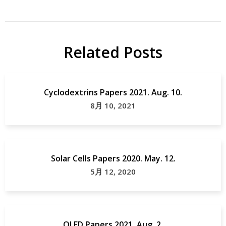
Related Posts
Cyclodextrins Papers 2021. Aug. 10.
8月 10, 2021
Solar Cells Papers 2020. May. 12.
5月 12, 2020
OLED Papers 2021. Aug. 2.