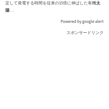
太
定して発電する時間を従来の15倍に伸ばした有機
陽
…
Powered by google alert
スポンサードリンク