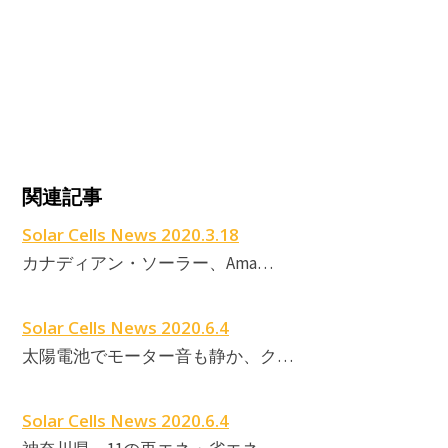
5
関連記事
Solar Cells News 2020.3.18
カナディアン・ソーラー、Ama…
Solar Cells News 2020.6.4
太陽電池でモーター音も静か、ク…
Solar Cells News 2020.6.4