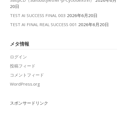
SBEβCD（Sulfobutylether-β-Cyclodextrin）
2026年6月
20日
TEST AI SUCCESS FINAL 003
2026年6月20日
TEST AI FINAL REAL SUCCESS 001
2026年6月20日
メタ情報
ログイン
投稿フィード
コメントフィード
WordPress.org
スポンサードリンク