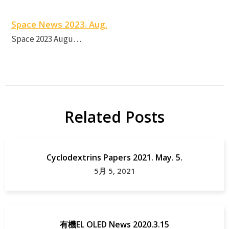
Space News 2023. Aug.
Space 2023 Augu…
Related Posts
Cyclodextrins Papers 2021. May. 5.
5月 5, 2021
有機EL OLED News 2020.3.15