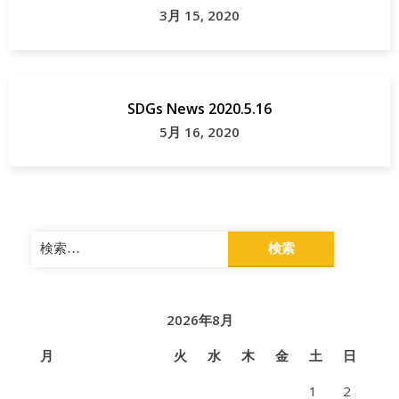
3月 15, 2020
SDGs News 2020.5.16
5月 16, 2020
検
索:
2026年8月
月
火
水
木
金
土
日
1
2