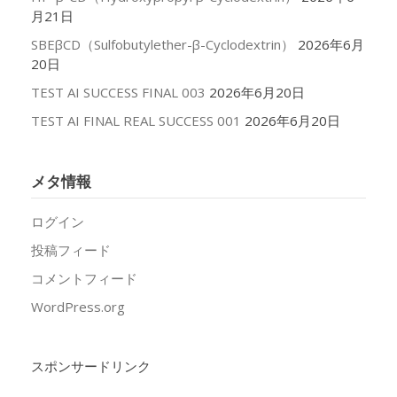
月21日
SBEβCD（Sulfobutylether-β-Cyclodextrin）
2026年6月
20日
TEST AI SUCCESS FINAL 003
2026年6月20日
TEST AI FINAL REAL SUCCESS 001
2026年6月20日
メタ情報
ログイン
投稿フィード
コメントフィード
WordPress.org
スポンサードリンク