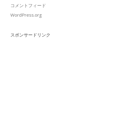
コメントフィード
WordPress.org
スポンサードリンク