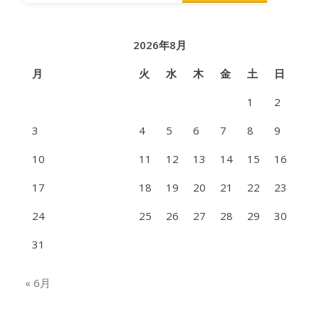
2026年8月
月
火
水
木
金
土
日
1
2
3
4
5
6
7
8
9
10
11
12
13
14
15
16
17
18
19
20
21
22
23
24
25
26
27
28
29
30
31
« 6月