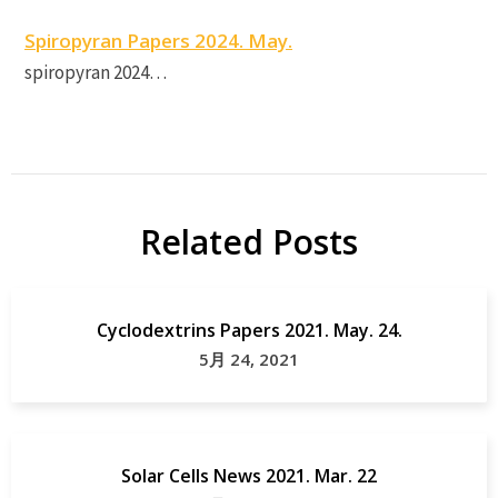
Spiropyran Papers 2024. May.
spiropyran 2024…
Related Posts
Cyclodextrins Papers 2021. May. 24.
5月 24, 2021
Solar Cells News 2021. Mar. 22