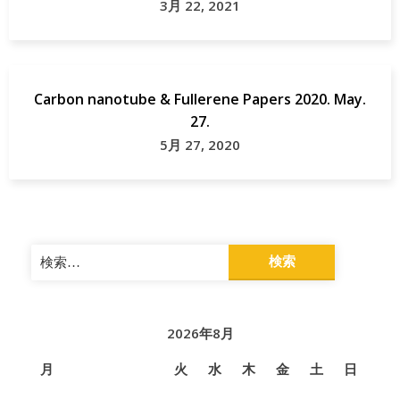
3月 22, 2021
Carbon nanotube & Fullerene Papers 2020. May.
27.
5月 27, 2020
検
索:
2026年8月
月
火
水
木
金
土
日