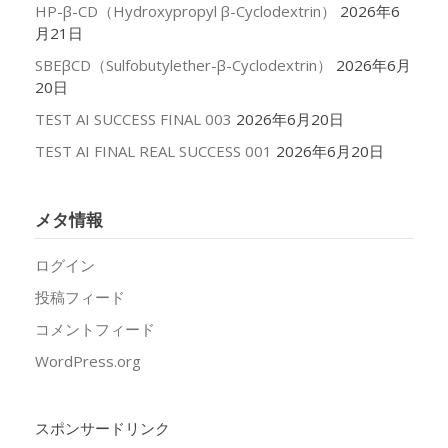
HP-β-CD（Hydroxypropyl β-Cyclodextrin）
2026年6
月21日
SBEβCD（Sulfobutylether-β-Cyclodextrin）
2026年6月
20日
TEST AI SUCCESS FINAL 003
2026年6月20日
TEST AI FINAL REAL SUCCESS 001
2026年6月20日
メタ情報
ログイン
投稿フィード
コメントフィード
WordPress.org
スポンサードリンク