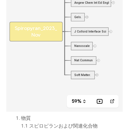
物質
1.1 スピロピランおよび関連化合物