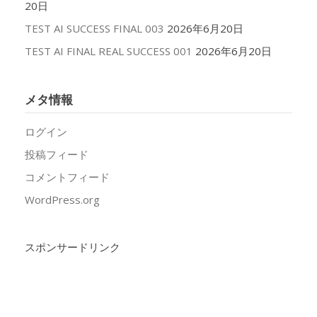
20日
TEST AI SUCCESS FINAL 003
2026年6月20日
TEST AI FINAL REAL SUCCESS 001
2026年6月20日
メタ情報
ログイン
投稿フィード
コメントフィード
WordPress.org
スポンサードリンク