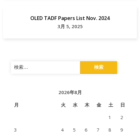
OLED TADF Papers List Nov. 2024
3月 5, 2025
検
索:
2026年8月
月
火
水
木
金
土
日
1
2
3
4
5
6
7
8
9