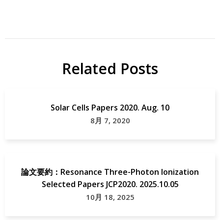
Related Posts
Solar Cells Papers 2020. Aug. 10
8月 7, 2020
論文要約：Resonance Three-Photon Ionization
Selected Papers JCP2020. 2025.10.05
10月 18, 2025