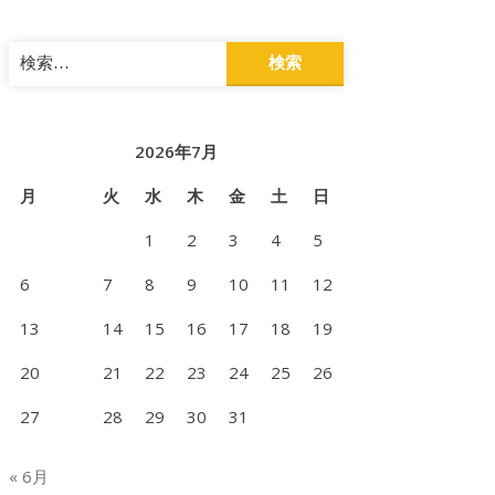
検
索:
2026年7月
月
火
水
木
金
土
日
1
2
3
4
5
6
7
8
9
10
11
12
13
14
15
16
17
18
19
20
21
22
23
24
25
26
27
28
29
30
31
« 6月