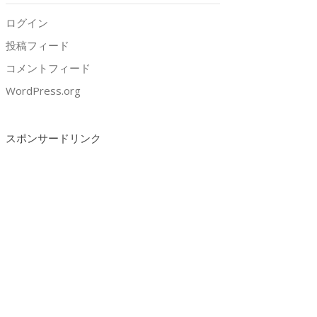
ログイン
投稿フィード
コメントフィード
WordPress.org
スポンサードリンク