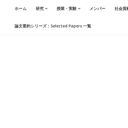
ホーム
研究
授業・実験
メンバー
社会貢
論文要約シリーズ：Selected Papers 一覧