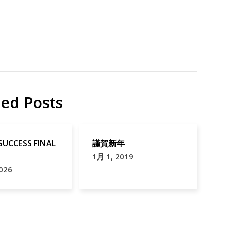
ted Posts
 SUCCESS FINAL
謹賀新年
1月 1, 2019
026