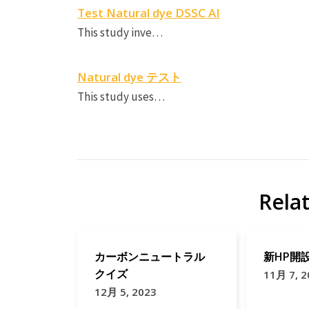
Test Natural dye DSSC AI
This study inve…
Natural dye テスト
This study uses…
Rela
カーボンニュートラル
新HP開
クイズ
11月 7, 2
12月 5, 2023