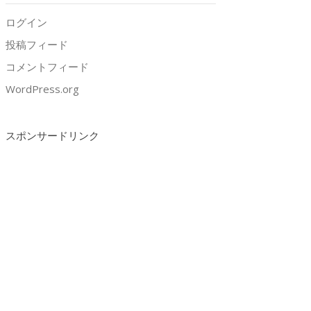
ログイン
投稿フィード
コメントフィード
WordPress.org
スポンサードリンク