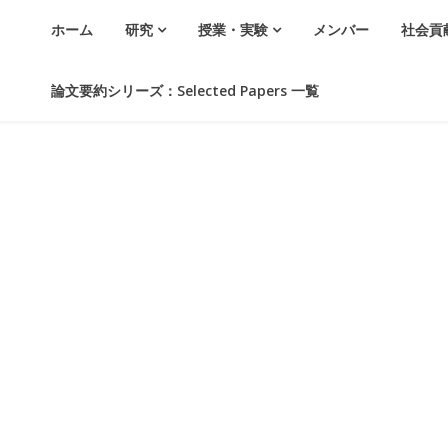
ホーム
研究
授業・実験
メンバー
社会貢
論文要約シリーズ：Selected Papers 一覧