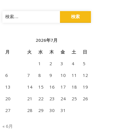
検
索:
2026年7月
月
火
水
木
金
土
日
1
2
3
4
5
6
7
8
9
10
11
12
13
14
15
16
17
18
19
20
21
22
23
24
25
26
27
28
29
30
31
« 6月