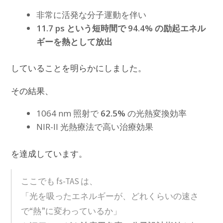
非常に活発な分子運動を伴い
11.7 ps という短時間で 94.4% の励起エネル
ギーを熱として放出
していることを明らかにしました。
その結果、
1064 nm 照射で
62.5%
の光熱変換効率
NIR-II 光熱療法で高い治療効果
を達成しています。
ここでも fs-TAS は、
「光を吸ったエネルギーが、どれくらいの速さ
で“熱”に変わっているか」