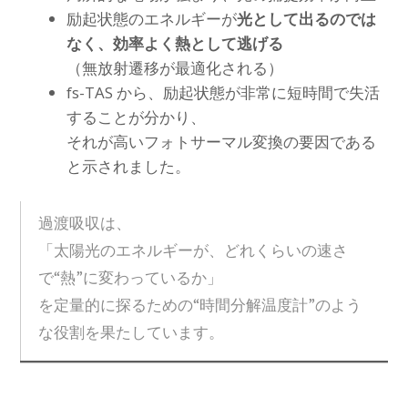
励起状態のエネルギーが
光として出るのでは
なく、効率よく熱として逃げる
（無放射遷移が最適化される）
fs-TAS から、励起状態が非常に短時間で失活
することが分かり、
それが高いフォトサーマル変換の要因である
と示されました。
過渡吸収は、
「太陽光のエネルギーが、どれくらいの速さ
で“熱”に変わっているか」
を定量的に探るための“時間分解温度計”のよう
な役割を果たしています。