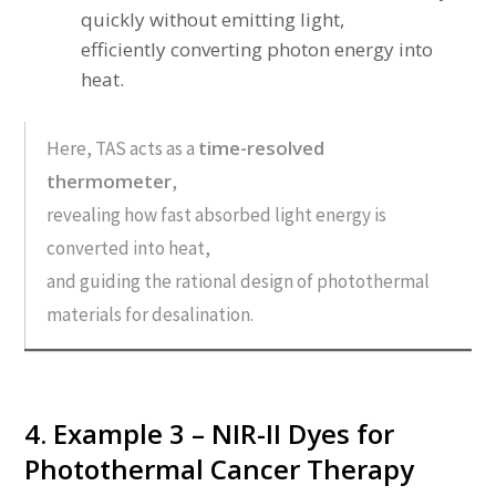
quickly without emitting light,
efficiently converting photon energy into
heat.
time-resolved
Here, TAS acts as a
thermometer
,
revealing how fast absorbed light energy is
converted into heat,
and guiding the rational design of photothermal
materials for desalination.
4. Example 3 – NIR-II Dyes for
Photothermal Cancer Therapy