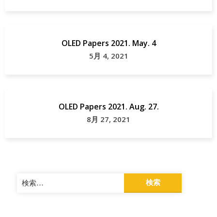
OLED Papers 2021. May. 4
5月 4, 2021
OLED Papers 2021. Aug. 27.
8月 27, 2021
検
索: