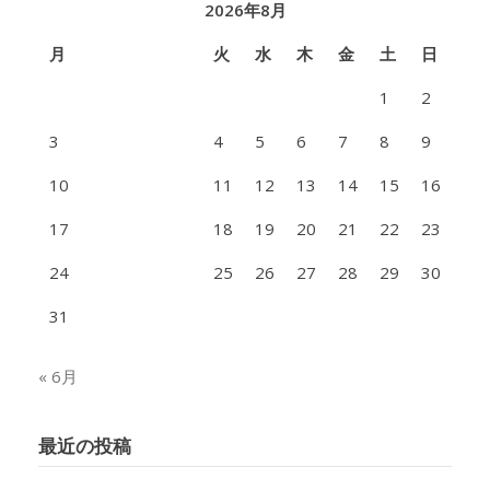
2026年8月
月
火
水
木
金
土
日
1
2
3
4
5
6
7
8
9
10
11
12
13
14
15
16
17
18
19
20
21
22
23
24
25
26
27
28
29
30
31
« 6月
最近の投稿