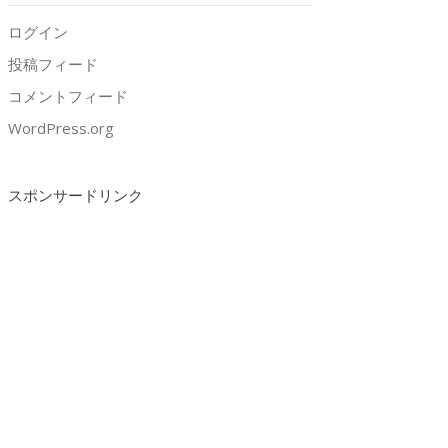
ログイン
投稿フィード
コメントフィード
WordPress.org
スポンサードリンク