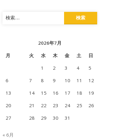
検
索:
2026年7月
月
火
水
木
金
土
日
1
2
3
4
5
6
7
8
9
10
11
12
13
14
15
16
17
18
19
20
21
22
23
24
25
26
27
28
29
30
31
« 6月