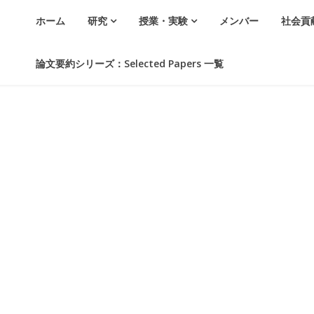
ホーム
研究
授業・実験
メンバー
社会貢
論文要約シリーズ：Selected Papers 一覧